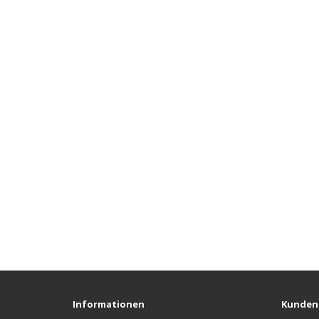
Informationen
Kunden